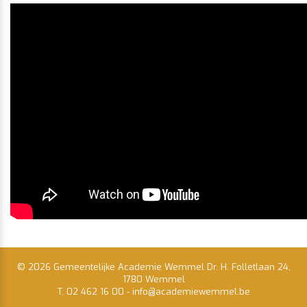
© 2026 Gemeentelijke Academie Wemmel Dr. H. Folletlaan 24,
1780 Wemmel
T. 02 462 16 00
-
info@academiewemmel.be